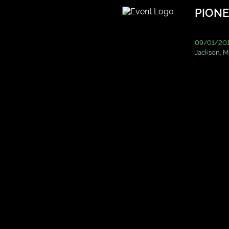
PIONE
09/01/201
Jackson, M