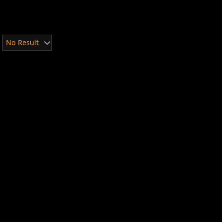
No Result